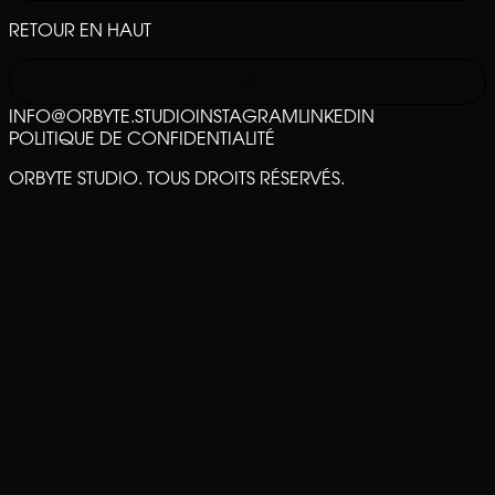
RETOUR EN HAUT
INFO@ORBYTE.STUDIO
INSTAGRAM
LINKEDIN
POLITIQUE DE CONFIDENTIALITÉ
ORBYTE STUDIO. TOUS DROITS RÉSERVÉS.