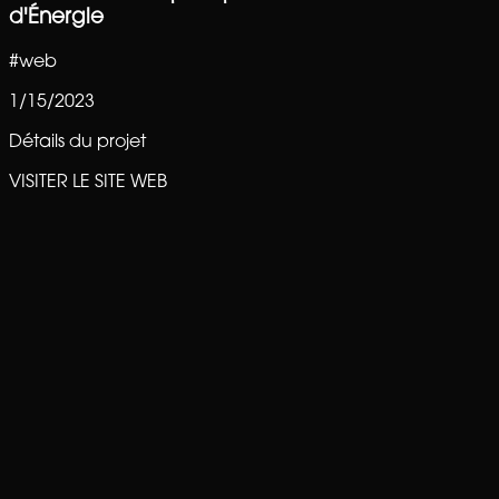
d'Énergie
#
web
1/15/2023
Détails du projet
VISITER LE SITE WEB