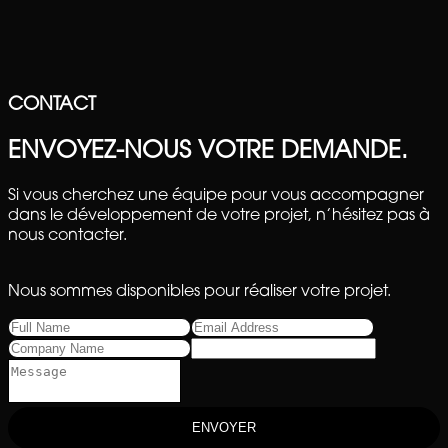
CONTACT
ENVOYEZ-NOUS VOTRE DEMANDE.
Si vous cherchez une équipe pour vous accompagner
dans le développement de votre projet, n’hésitez pas à
nous contacter.
Nous sommes disponibles pour réaliser votre projet.
ENVOYER